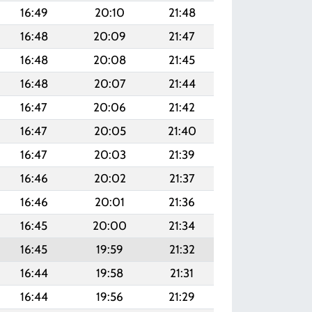
16:49
20:10
21:48
16:48
20:09
21:47
16:48
20:08
21:45
16:48
20:07
21:44
16:47
20:06
21:42
16:47
20:05
21:40
16:47
20:03
21:39
16:46
20:02
21:37
16:46
20:01
21:36
16:45
20:00
21:34
16:45
19:59
21:32
16:44
19:58
21:31
16:44
19:56
21:29