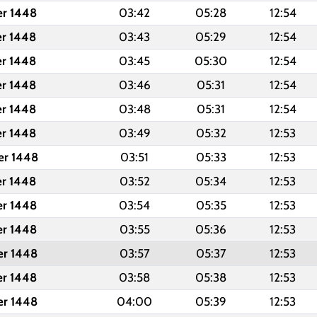
er 1448
03:42
05:28
12:54
er 1448
03:43
05:29
12:54
er 1448
03:45
05:30
12:54
er 1448
03:46
05:31
12:54
er 1448
03:48
05:31
12:54
er 1448
03:49
05:32
12:53
er 1448
03:51
05:33
12:53
er 1448
03:52
05:34
12:53
er 1448
03:54
05:35
12:53
er 1448
03:55
05:36
12:53
er 1448
03:57
05:37
12:53
er 1448
03:58
05:38
12:53
er 1448
04:00
05:39
12:53