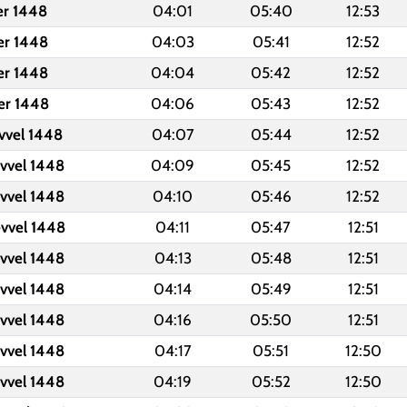
er 1448
04:01
05:40
12:53
er 1448
04:03
05:41
12:52
er 1448
04:04
05:42
12:52
er 1448
04:06
05:43
12:52
evvel 1448
04:07
05:44
12:52
evvel 1448
04:09
05:45
12:52
evvel 1448
04:10
05:46
12:52
evvel 1448
04:11
05:47
12:51
evvel 1448
04:13
05:48
12:51
evvel 1448
04:14
05:49
12:51
evvel 1448
04:16
05:50
12:51
evvel 1448
04:17
05:51
12:50
evvel 1448
04:19
05:52
12:50