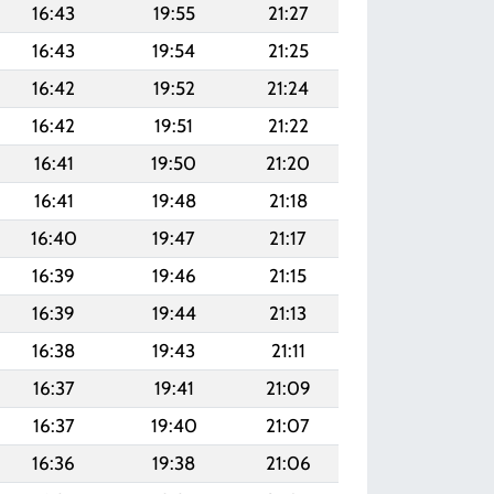
16:43
19:55
21:27
16:43
19:54
21:25
16:42
19:52
21:24
16:42
19:51
21:22
16:41
19:50
21:20
16:41
19:48
21:18
16:40
19:47
21:17
16:39
19:46
21:15
16:39
19:44
21:13
16:38
19:43
21:11
16:37
19:41
21:09
16:37
19:40
21:07
16:36
19:38
21:06