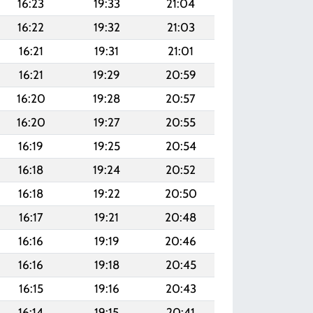
16:23
19:33
21:04
16:22
19:32
21:03
16:21
19:31
21:01
16:21
19:29
20:59
16:20
19:28
20:57
16:20
19:27
20:55
16:19
19:25
20:54
16:18
19:24
20:52
16:18
19:22
20:50
16:17
19:21
20:48
16:16
19:19
20:46
16:16
19:18
20:45
16:15
19:16
20:43
16:14
19:15
20:41