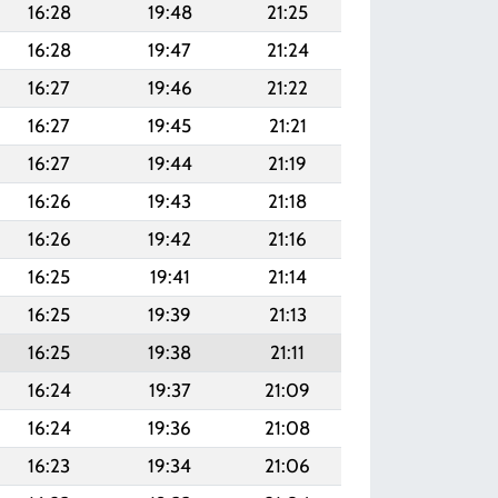
16:28
19:48
21:25
16:28
19:47
21:24
16:27
19:46
21:22
16:27
19:45
21:21
16:27
19:44
21:19
16:26
19:43
21:18
16:26
19:42
21:16
16:25
19:41
21:14
16:25
19:39
21:13
16:25
19:38
21:11
16:24
19:37
21:09
16:24
19:36
21:08
16:23
19:34
21:06