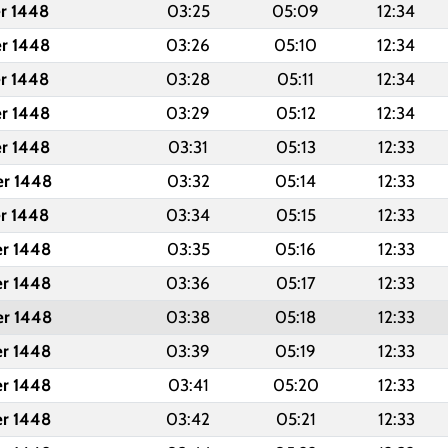
er 1448
03:25
05:09
12:34
er 1448
03:26
05:10
12:34
er 1448
03:28
05:11
12:34
er 1448
03:29
05:12
12:34
er 1448
03:31
05:13
12:33
er 1448
03:32
05:14
12:33
er 1448
03:34
05:15
12:33
er 1448
03:35
05:16
12:33
er 1448
03:36
05:17
12:33
er 1448
03:38
05:18
12:33
er 1448
03:39
05:19
12:33
er 1448
03:41
05:20
12:33
er 1448
03:42
05:21
12:33