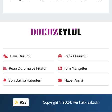
Hava Durumu
Trafik Durumu
Puan Durumu ve Fikstür
Tüm Manşetler
Son Dakika Haberleri
Haber Arşivi
RSS
Copyright © 2024. Her hakkı saklıdır.