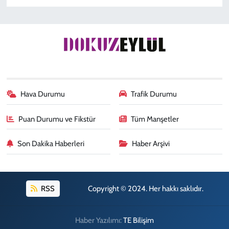
Hava Durumu
Trafik Durumu
Puan Durumu ve Fikstür
Tüm Manşetler
Son Dakika Haberleri
Haber Arşivi
RSS
Copyright © 2024. Her hakkı saklıdır.
Haber Yazılımı:
TE Bilişim