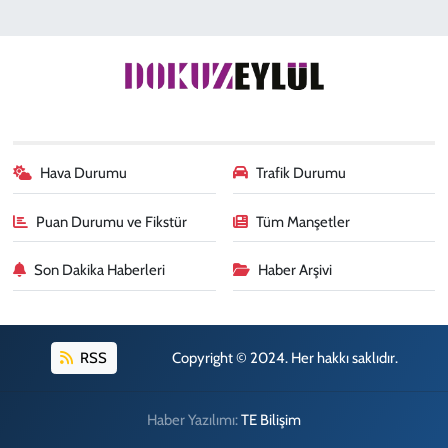
Hava Durumu
Trafik Durumu
Puan Durumu ve Fikstür
Tüm Manşetler
Son Dakika Haberleri
Haber Arşivi
RSS
Copyright © 2024. Her hakkı saklıdır.
Haber Yazılımı:
TE Bilişim