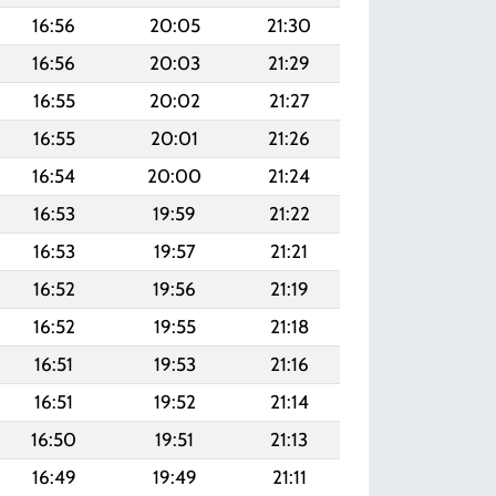
16:56
20:05
21:30
16:56
20:03
21:29
16:55
20:02
21:27
16:55
20:01
21:26
16:54
20:00
21:24
16:53
19:59
21:22
16:53
19:57
21:21
16:52
19:56
21:19
16:52
19:55
21:18
16:51
19:53
21:16
16:51
19:52
21:14
16:50
19:51
21:13
16:49
19:49
21:11