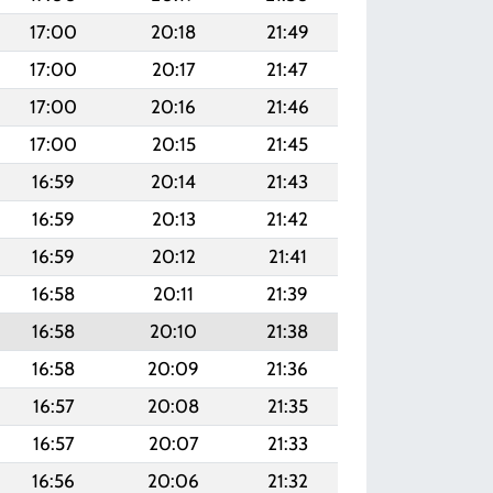
17:00
20:18
21:49
17:00
20:17
21:47
17:00
20:16
21:46
17:00
20:15
21:45
16:59
20:14
21:43
16:59
20:13
21:42
16:59
20:12
21:41
16:58
20:11
21:39
16:58
20:10
21:38
16:58
20:09
21:36
16:57
20:08
21:35
16:57
20:07
21:33
16:56
20:06
21:32