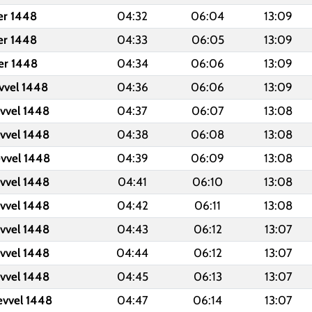
er 1448
04:32
06:04
13:09
er 1448
04:33
06:05
13:09
er 1448
04:34
06:06
13:09
evvel 1448
04:36
06:06
13:09
evvel 1448
04:37
06:07
13:08
evvel 1448
04:38
06:08
13:08
evvel 1448
04:39
06:09
13:08
evvel 1448
04:41
06:10
13:08
evvel 1448
04:42
06:11
13:08
evvel 1448
04:43
06:12
13:07
evvel 1448
04:44
06:12
13:07
evvel 1448
04:45
06:13
13:07
evvel 1448
04:47
06:14
13:07