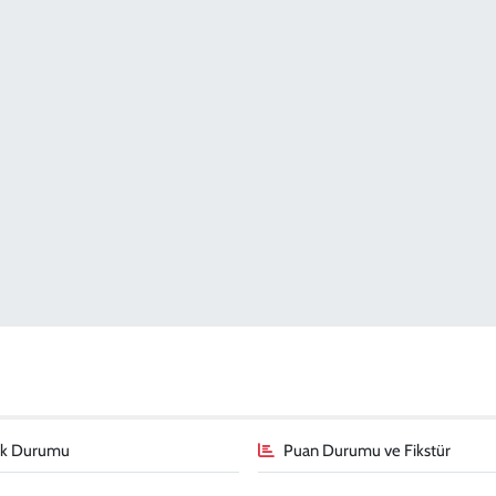
fik Durumu
Puan Durumu ve Fikstür