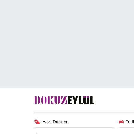
Hava Durumu
Tra