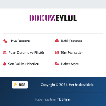
Hava Durumu
Trafik Durumu
Puan Durumu ve Fikstür
Tüm Manşetler
Son Dakika Haberleri
Haber Arşivi
RSS
Copyright © 2024. Her hakkı saklıdır.
Haber Yazılımı:
TE Bilişim