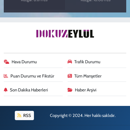
Hava Durumu
Trafik Durumu
Puan Durumu ve Fikstür
Tüm Manşetler
Son Dakika Haberleri
Haber Arşivi
RSS
Copyright © 2024. Her hakkı saklıdır.