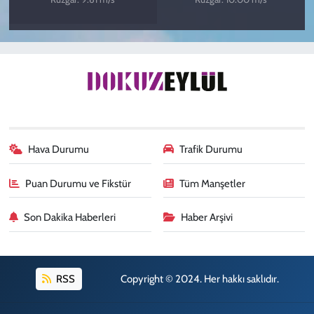
Hava Durumu
Trafik Durumu
Puan Durumu ve Fikstür
Tüm Manşetler
Son Dakika Haberleri
Haber Arşivi
RSS
Copyright © 2024. Her hakkı saklıdır.