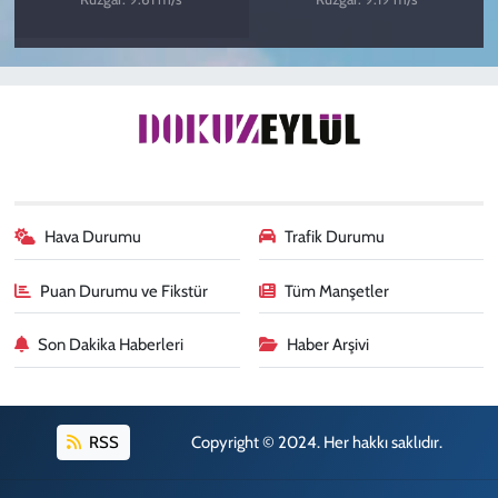
Hava Durumu
Trafik Durumu
Puan Durumu ve Fikstür
Tüm Manşetler
Son Dakika Haberleri
Haber Arşivi
RSS
Copyright © 2024. Her hakkı saklıdır.