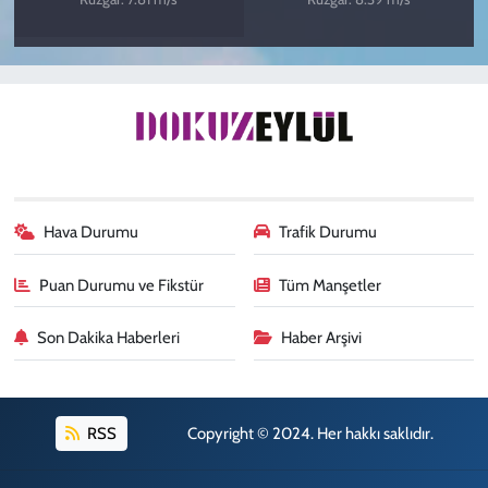
Hava Durumu
Trafik Durumu
Puan Durumu ve Fikstür
Tüm Manşetler
Son Dakika Haberleri
Haber Arşivi
RSS
Copyright © 2024. Her hakkı saklıdır.