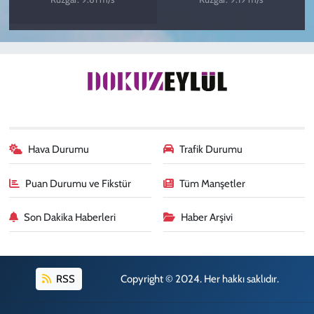
Hava Durumu
Trafik Durumu
Puan Durumu ve Fikstür
Tüm Manşetler
Son Dakika Haberleri
Haber Arşivi
RSS
Copyright © 2024. Her hakkı saklıdır.