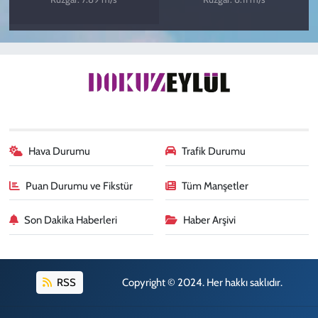
Hava Durumu
Trafik Durumu
Puan Durumu ve Fikstür
Tüm Manşetler
Son Dakika Haberleri
Haber Arşivi
RSS
Copyright © 2024. Her hakkı saklıdır.