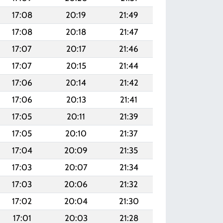
17:08
20:19
21:49
17:08
20:18
21:47
17:07
20:17
21:46
17:07
20:15
21:44
17:06
20:14
21:42
17:06
20:13
21:41
17:05
20:11
21:39
17:05
20:10
21:37
17:04
20:09
21:35
17:03
20:07
21:34
17:03
20:06
21:32
17:02
20:04
21:30
17:01
20:03
21:28