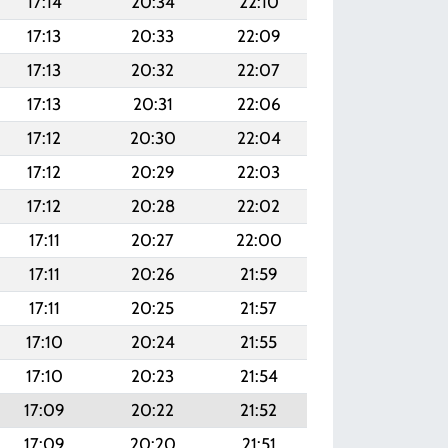
17:14
20:34
22:10
17:13
20:33
22:09
17:13
20:32
22:07
17:13
20:31
22:06
17:12
20:30
22:04
17:12
20:29
22:03
17:12
20:28
22:02
17:11
20:27
22:00
17:11
20:26
21:59
17:11
20:25
21:57
17:10
20:24
21:55
17:10
20:23
21:54
17:09
20:22
21:52
17:09
20:20
21:51