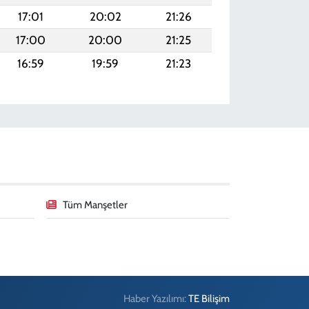
17:01
20:02
21:26
17:00
20:00
21:25
16:59
19:59
21:23
Tüm Manşetler
Haber Yazılımı:
TE Bilişim