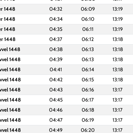
er 1448
04:32
06:09
13:19
er 1448
04:34
06:10
13:19
er 1448
04:35
06:11
13:19
er 1448
04:37
06:12
13:18
vvel 1448
04:38
06:13
13:18
vvel 1448
04:39
06:13
13:18
vvel 1448
04:41
06:14
13:18
vvel 1448
04:42
06:15
13:18
vvel 1448
04:43
06:16
13:17
vvel 1448
04:45
06:17
13:17
vvel 1448
04:46
06:18
13:17
vvel 1448
04:47
06:19
13:17
vvel 1448
04:49
06:20
13:17