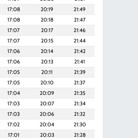
17:08
20:19
21:49
17:08
20:18
21:47
17:07
20:17
21:46
17:07
20:15
21:44
17:06
20:14
21:42
17:06
20:13
21:41
17:05
20:11
21:39
17:05
20:10
21:37
17:04
20:09
21:35
17:03
20:07
21:34
17:03
20:06
21:32
17:02
20:04
21:30
17:01
20:03
21:28