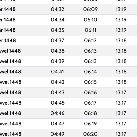
er 1448
04:32
06:09
13:19
er 1448
04:34
06:10
13:19
er 1448
04:35
06:11
13:19
er 1448
04:37
06:12
13:18
vvel 1448
04:38
06:13
13:18
vvel 1448
04:39
06:13
13:18
vvel 1448
04:41
06:14
13:18
vvel 1448
04:42
06:15
13:18
vvel 1448
04:43
06:16
13:17
vvel 1448
04:45
06:17
13:17
vvel 1448
04:46
06:18
13:17
vvel 1448
04:47
06:19
13:17
vvel 1448
04:49
06:20
13:17