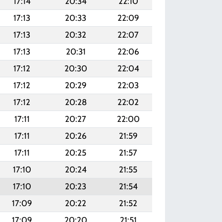
17:14
20:34
22:10
17:13
20:33
22:09
17:13
20:32
22:07
17:13
20:31
22:06
17:12
20:30
22:04
17:12
20:29
22:03
17:12
20:28
22:02
17:11
20:27
22:00
17:11
20:26
21:59
17:11
20:25
21:57
17:10
20:24
21:55
17:10
20:23
21:54
17:09
20:22
21:52
17:09
20:20
21:51