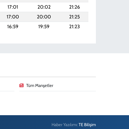
17:01
20:02
21:26
17:00
20:00
21:25
16:59
19:59
21:23
Tüm Manşetler
Haber Yazılımı:
TE Bilişim