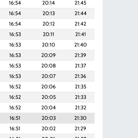
16:54
20:14
21:45
16:54
20:13
21:44
16:54
20:12
21:42
16:53
20:11
21:41
16:53
20:10
21:40
16:53
20:09
21:39
16:53
20:08
21:37
16:53
20:07
21:36
16:52
20:06
21:35
16:52
20:05
21:33
16:52
20:04
21:32
16:51
20:03
21:30
16:51
20:02
21:29