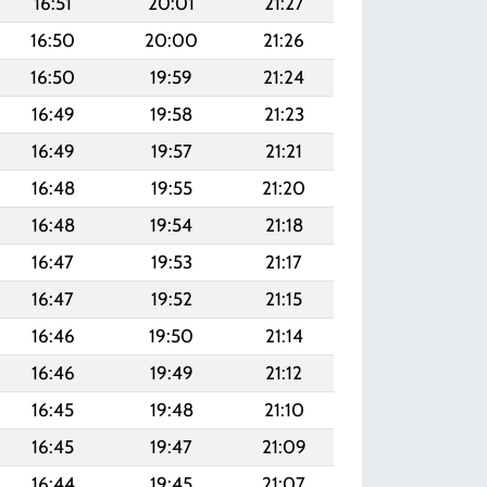
16:51
20:01
21:27
16:50
20:00
21:26
16:50
19:59
21:24
16:49
19:58
21:23
16:49
19:57
21:21
16:48
19:55
21:20
16:48
19:54
21:18
16:47
19:53
21:17
16:47
19:52
21:15
16:46
19:50
21:14
16:46
19:49
21:12
16:45
19:48
21:10
16:45
19:47
21:09
16:44
19:45
21:07