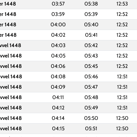
er 1448
03:57
05:38
12:53
er 1448
03:59
05:39
12:52
er 1448
04:00
05:40
12:52
er 1448
04:02
05:41
12:52
evvel 1448
04:03
05:42
12:52
evvel 1448
04:05
05:43
12:52
evvel 1448
04:06
05:45
12:52
evvel 1448
04:08
05:46
12:51
evvel 1448
04:09
05:47
12:51
evvel 1448
04:11
05:48
12:51
evvel 1448
04:12
05:49
12:51
evvel 1448
04:14
05:50
12:50
evvel 1448
04:15
05:51
12:50