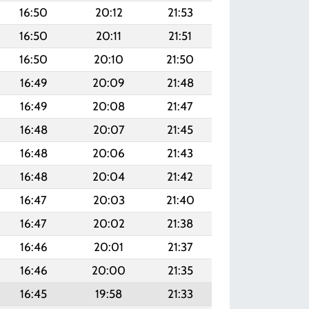
16:50
20:12
21:53
16:50
20:11
21:51
16:50
20:10
21:50
16:49
20:09
21:48
16:49
20:08
21:47
16:48
20:07
21:45
16:48
20:06
21:43
16:48
20:04
21:42
16:47
20:03
21:40
16:47
20:02
21:38
16:46
20:01
21:37
16:46
20:00
21:35
16:45
19:58
21:33