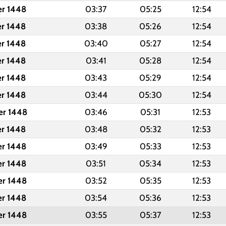
er 1448
03:37
05:25
12:54
er 1448
03:38
05:26
12:54
er 1448
03:40
05:27
12:54
er 1448
03:41
05:28
12:54
er 1448
03:43
05:29
12:54
er 1448
03:44
05:30
12:54
er 1448
03:46
05:31
12:53
er 1448
03:48
05:32
12:53
er 1448
03:49
05:33
12:53
er 1448
03:51
05:34
12:53
er 1448
03:52
05:35
12:53
er 1448
03:54
05:36
12:53
er 1448
03:55
05:37
12:53