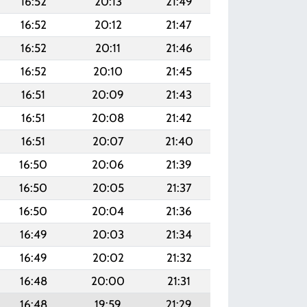
16:52
20:13
21:49
16:52
20:12
21:47
16:52
20:11
21:46
16:52
20:10
21:45
16:51
20:09
21:43
16:51
20:08
21:42
16:51
20:07
21:40
16:50
20:06
21:39
16:50
20:05
21:37
16:50
20:04
21:36
16:49
20:03
21:34
16:49
20:02
21:32
16:48
20:00
21:31
16:48
19:59
21:29