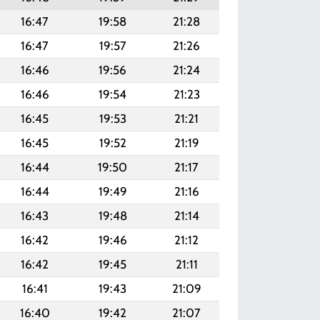
16:47
19:58
21:28
16:47
19:57
21:26
16:46
19:56
21:24
16:46
19:54
21:23
16:45
19:53
21:21
16:45
19:52
21:19
16:44
19:50
21:17
16:44
19:49
21:16
16:43
19:48
21:14
16:42
19:46
21:12
16:42
19:45
21:11
16:41
19:43
21:09
16:40
19:42
21:07