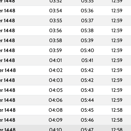
er 1448
03:52
05:35
12:59
er 1448
03:54
05:36
12:59
er 1448
03:55
05:37
12:59
er 1448
03:56
05:38
12:59
er 1448
03:58
05:39
12:59
er 1448
03:59
05:40
12:59
er 1448
04:01
05:41
12:59
er 1448
04:02
05:42
12:59
er 1448
04:03
05:42
12:59
er 1448
04:05
05:43
12:59
er 1448
04:06
05:44
12:59
er 1448
04:08
05:45
12:58
er 1448
04:09
05:46
12:58
er 1448
04:10
05:47
12:58