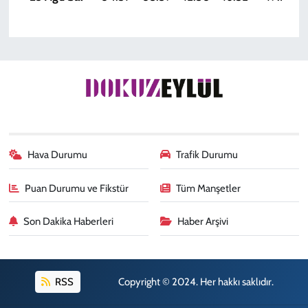
Hava Durumu
Trafik Durumu
Puan Durumu ve Fikstür
Tüm Manşetler
Son Dakika Haberleri
Haber Arşivi
RSS
Copyright © 2024. Her hakkı saklıdır.