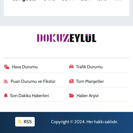
Hava Durumu
Trafik Durumu
Puan Durumu ve Fikstür
Tüm Manşetler
Son Dakika Haberleri
Haber Arşivi
RSS
Copyright © 2024. Her hakkı saklıdır.