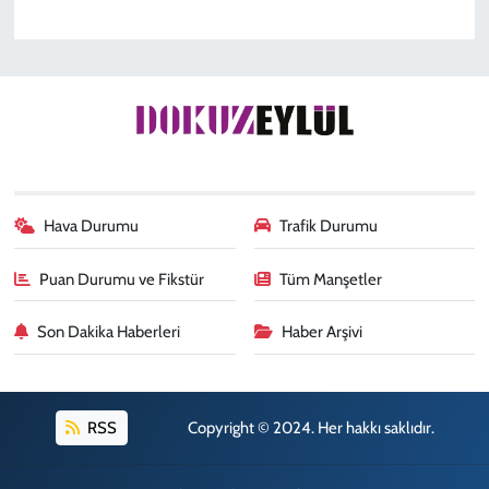
Hava Durumu
Trafik Durumu
Puan Durumu ve Fikstür
Tüm Manşetler
Son Dakika Haberleri
Haber Arşivi
RSS
Copyright © 2024. Her hakkı saklıdır.