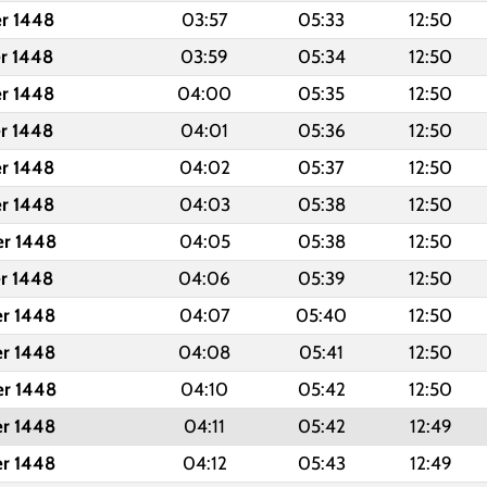
er 1448
03:57
05:33
12:50
er 1448
03:59
05:34
12:50
er 1448
04:00
05:35
12:50
er 1448
04:01
05:36
12:50
er 1448
04:02
05:37
12:50
er 1448
04:03
05:38
12:50
er 1448
04:05
05:38
12:50
er 1448
04:06
05:39
12:50
er 1448
04:07
05:40
12:50
er 1448
04:08
05:41
12:50
er 1448
04:10
05:42
12:50
er 1448
04:11
05:42
12:49
er 1448
04:12
05:43
12:49