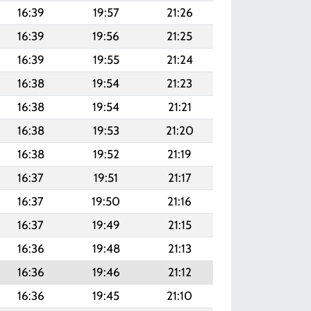
16:39
19:57
21:26
16:39
19:56
21:25
16:39
19:55
21:24
16:38
19:54
21:23
16:38
19:54
21:21
16:38
19:53
21:20
16:38
19:52
21:19
16:37
19:51
21:17
16:37
19:50
21:16
16:37
19:49
21:15
16:36
19:48
21:13
16:36
19:46
21:12
16:36
19:45
21:10