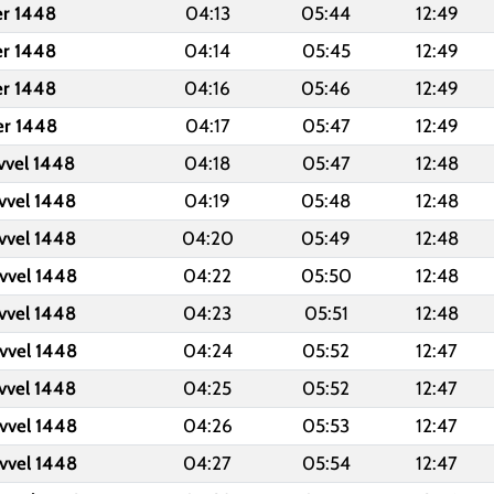
er 1448
04:13
05:44
12:49
er 1448
04:14
05:45
12:49
er 1448
04:16
05:46
12:49
er 1448
04:17
05:47
12:49
vvel 1448
04:18
05:47
12:48
vvel 1448
04:19
05:48
12:48
vvel 1448
04:20
05:49
12:48
vvel 1448
04:22
05:50
12:48
vvel 1448
04:23
05:51
12:48
vvel 1448
04:24
05:52
12:47
vvel 1448
04:25
05:52
12:47
vvel 1448
04:26
05:53
12:47
vvel 1448
04:27
05:54
12:47