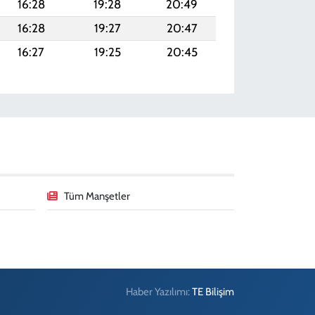
16:28
19:28
20:49
16:28
19:27
20:47
16:27
19:25
20:45
Tüm Manşetler
Haber Yazılımı:
TE Bilişim