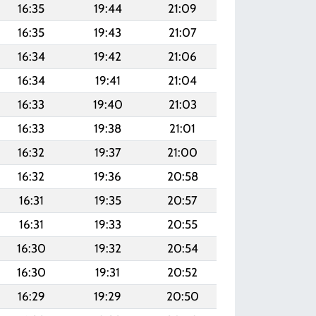
16:35
19:44
21:09
16:35
19:43
21:07
16:34
19:42
21:06
16:34
19:41
21:04
16:33
19:40
21:03
16:33
19:38
21:01
16:32
19:37
21:00
16:32
19:36
20:58
16:31
19:35
20:57
16:31
19:33
20:55
16:30
19:32
20:54
16:30
19:31
20:52
16:29
19:29
20:50