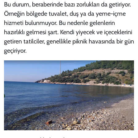
Bu durum, beraberinde bazı zorlukları da getiriyor.
Örneğin bölgede tuvalet, duş ya da yeme-içme
hizmeti bulunmuyor. Bu nedenle gelenlerin
hazırlıklı gelmesi şart. Kendi yiyecek ve içeceklerini
getiren tatilciler, genellikle piknik havasında bir gün
geçiriyor.