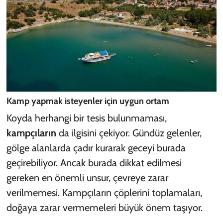
Kamp yapmak isteyenler için uygun ortam
Koyda herhangi bir tesis bulunmaması,
kampçıların
da ilgisini çekiyor. Gündüz gelenler,
gölge alanlarda çadır kurarak geceyi burada
geçirebiliyor. Ancak burada dikkat edilmesi
gereken en önemli unsur, çevreye zarar
verilmemesi. Kampçıların çöplerini toplamaları,
doğaya zarar vermemeleri büyük önem taşıyor.