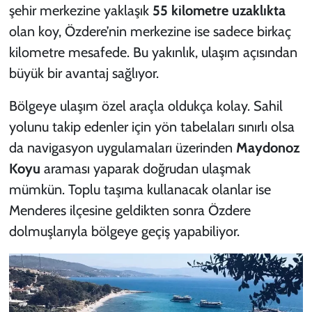
şehir merkezine yaklaşık
55 kilometre uzaklıkta
olan koy, Özdere’nin merkezine ise sadece birkaç
kilometre mesafede. Bu yakınlık, ulaşım açısından
büyük bir avantaj sağlıyor.
Bölgeye ulaşım özel araçla oldukça kolay. Sahil
yolunu takip edenler için yön tabelaları sınırlı olsa
da navigasyon uygulamaları üzerinden
Maydonoz
Koyu
araması yaparak doğrudan ulaşmak
mümkün. Toplu taşıma kullanacak olanlar ise
Menderes ilçesine geldikten sonra Özdere
dolmuşlarıyla bölgeye geçiş yapabiliyor.