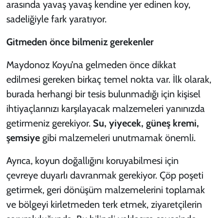
arasında yavaş yavaş kendine yer edinen koy,
sadeliğiyle fark yaratıyor.
Gitmeden önce bilmeniz gerekenler
Maydonoz Koyu’na gelmeden önce dikkat
edilmesi gereken birkaç temel nokta var. İlk olarak,
burada herhangi bir tesis bulunmadığı için kişisel
ihtiyaçlarınızı karşılayacak malzemeleri yanınızda
getirmeniz gerekiyor.
Su, yiyecek, güneş kremi,
şemsiye
gibi malzemeleri unutmamak önemli.
Ayrıca, koyun doğallığını koruyabilmesi için
çevreye duyarlı davranmak gerekiyor. Çöp poşeti
getirmek, geri dönüşüm malzemelerini toplamak
ve bölgeyi kirletmeden terk etmek, ziyaretçilerin