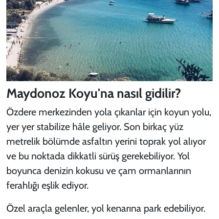
Maydonoz Koyu'na nasıl gidilir?
Özdere merkezinden yola çıkanlar için koyun yolu,
yer yer stabilize hâle geliyor. Son birkaç yüz
metrelik bölümde asfaltın yerini toprak yol alıyor
ve bu noktada dikkatli sürüş gerekebiliyor. Yol
boyunca denizin kokusu ve çam ormanlarının
ferahlığı eşlik ediyor.
Özel araçla gelenler, yol kenarına park edebiliyor.