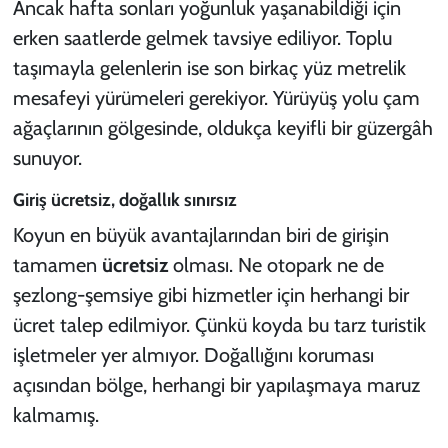
Ancak hafta sonları yoğunluk yaşanabildiği için
erken saatlerde gelmek tavsiye ediliyor. Toplu
taşımayla gelenlerin ise son birkaç yüz metrelik
mesafeyi yürümeleri gerekiyor. Yürüyüş yolu çam
ağaçlarının gölgesinde, oldukça keyifli bir güzergâh
sunuyor.
Giriş ücretsiz, doğallık sınırsız
Koyun en büyük avantajlarından biri de girişin
tamamen
ücretsiz
olması. Ne otopark ne de
şezlong-şemsiye gibi hizmetler için herhangi bir
ücret talep edilmiyor. Çünkü koyda bu tarz turistik
işletmeler yer almıyor. Doğallığını koruması
açısından bölge, herhangi bir yapılaşmaya maruz
kalmamış.