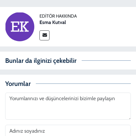
EDITÖR HAKKINDA
Esma Kutval
Bunlar da ilginizi çekebilir
Yorumlar